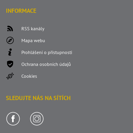
INFORMACE
RSS kanály
Mapa webu
Prohlášení o přístupnosti
Ochrana osobních údajů
Cookies
SLEDUJTE NÁS NA SÍTÍCH