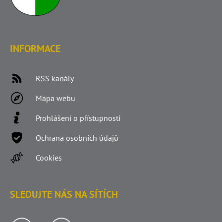
INFORMACE
RSS kanály
Mapa webu
Prohlášení o přístupnosti
Ochrana osobních údajů
Cookies
SLEDUJTE NÁS NA SÍTÍCH