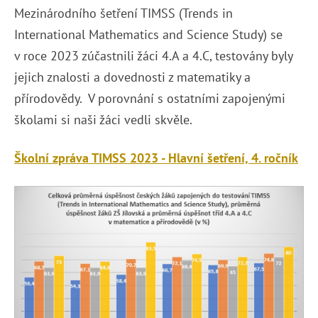
Mezinárodního šetření TIMSS (Trends in
International Mathematics and Science Study) se
v roce 2023 zúčastnili žáci 4.A a 4.C, testovány byly
jejich znalosti a dovednosti z matematiky a
přírodovědy. V porovnání s ostatními zapojenými
školami si naši žáci vedli skvěle.
Školní zpráva TIMSS 2023 - Hlavní šetření, 4. ročník