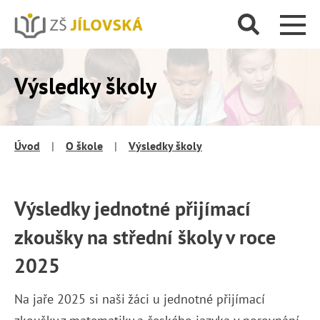
Výsledky školy
Úvod
|
O škole
|
Výsledky školy
Výsledky jednotné přijímací
zkoušky na střední školy v roce
2025
Na jaře 2025 si naši žáci u jednotné přijímací