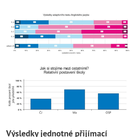
Výsledky jednotné přijímací