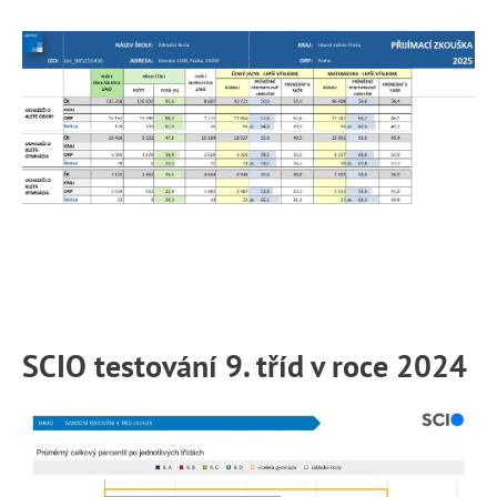
SCIO testování 9. tříd v roce 2024