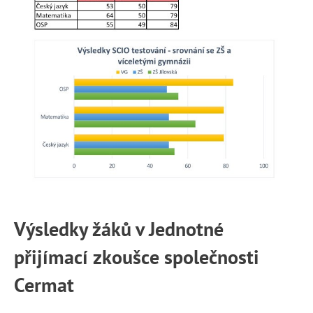
Výsledky žáků v Jednotné
přijímací zkoušce společnosti
Cermat