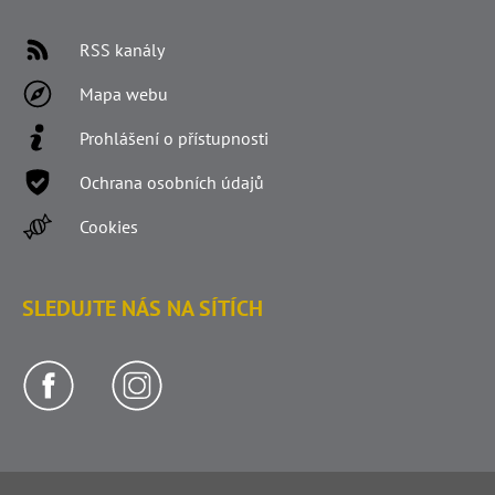
RSS kanály
Mapa webu
Prohlášení o přístupnosti
Ochrana osobních údajů
Cookies
SLEDUJTE NÁS NA SÍTÍCH