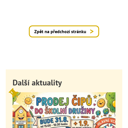
Zpět na předchozí stránku
Další aktuality