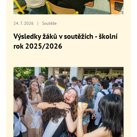
24. 7. 2026
|
Soutěže
Výsledky žáků v soutěžích - školní
rok 2025/2026