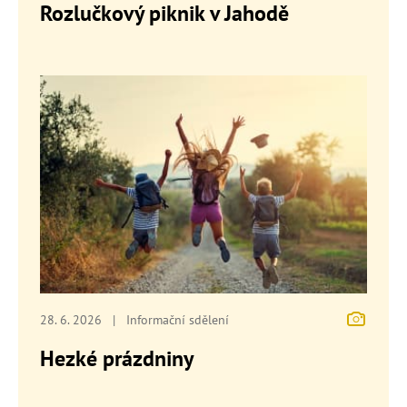
Rozlučkový piknik v Jahodě
28. 6. 2026
|
Informační sdělení
Hezké prázdniny