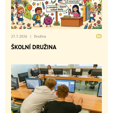
27. 7. 2026
|
Družina
ŠKOLNÍ DRUŽINA