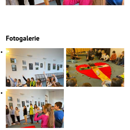
Fotogalerie