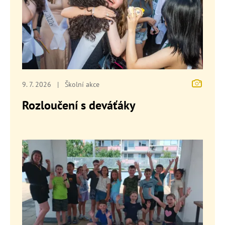
9. 7. 2026
|
Školní akce
Rozloučení s deváťáky