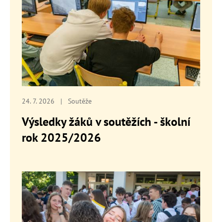
24. 7. 2026
|
Soutěže
Výsledky žáků v soutěžích - školní
rok 2025/2026