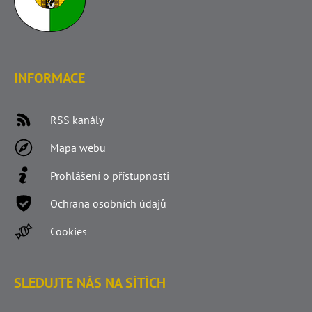
INFORMACE
RSS kanály
Mapa webu
Prohlášení o přístupnosti
Ochrana osobních údajů
Cookies
SLEDUJTE NÁS NA SÍTÍCH