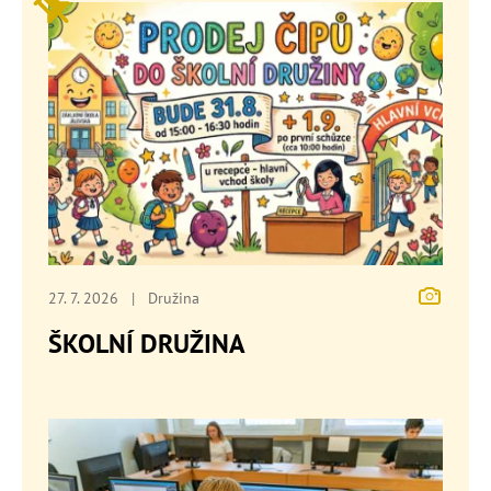
27. 7. 2026
|
Družina
ŠKOLNÍ DRUŽINA