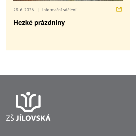
28. 6. 2026
|
Informační sdělení
Hezké prázdniny