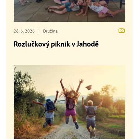
28. 6. 2026
|
Družina
Rozlučkový piknik v Jahodě