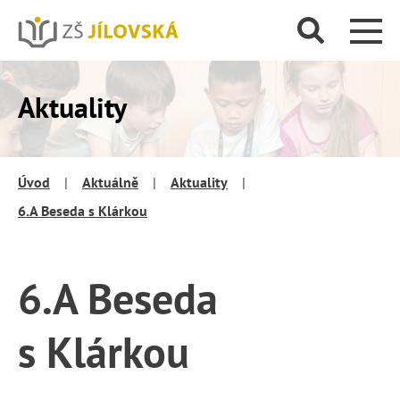
Aktuality
Úvod
|
Aktuálně
|
Aktuality
|
6.A Beseda s Klárkou
6.A Beseda
s Klárkou