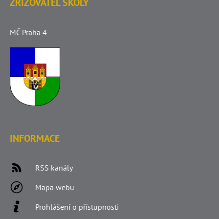
ZŘIZOVATEL ŠKOLY
MČ Praha 4
INFORMACE
RSS kanály
Mapa webu
Prohlášení o přístupnosti