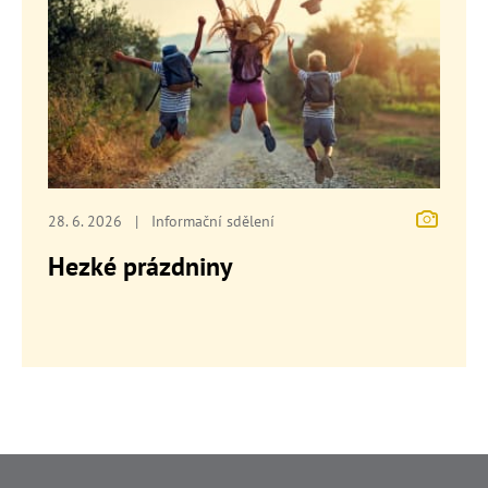
28. 6. 2026
|
Informační sdělení
Hezké prázdniny