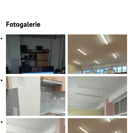
Fotogalerie