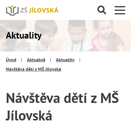
Aktuality
Úvod
|
Aktuálně
|
Aktuality
|
Návštěva dětí z MŠ Jílovská
Návštěva dětí z MŠ
Jílovská