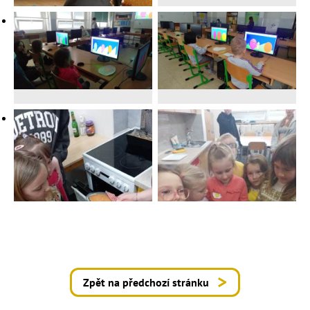
Zpět na předchozí stránku