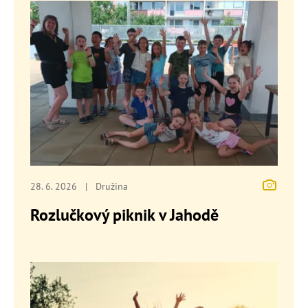
28. 6. 2026
|
Družina
Rozlučkový piknik v Jahodě