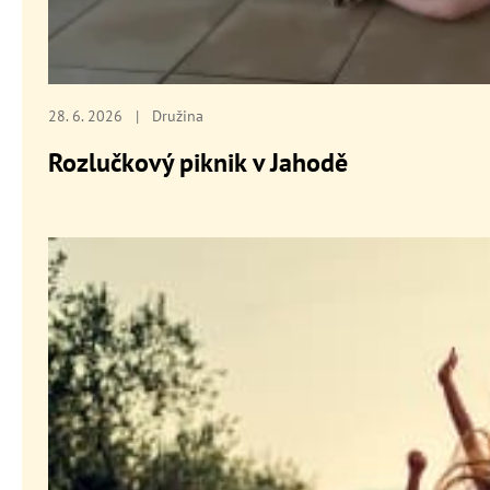
28. 6. 2026
|
Družina
Rozlučkový piknik v Jahodě