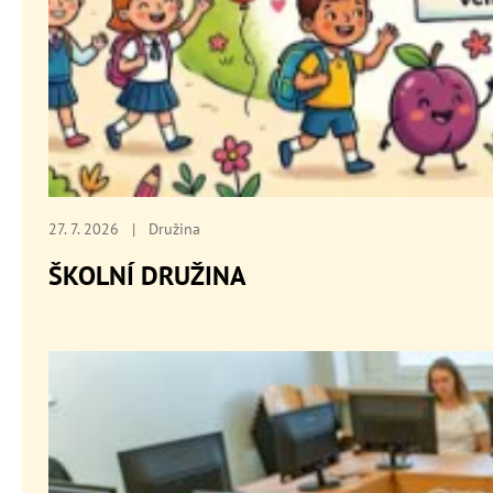
27. 7. 2026
|
Družina
ŠKOLNÍ DRUŽINA