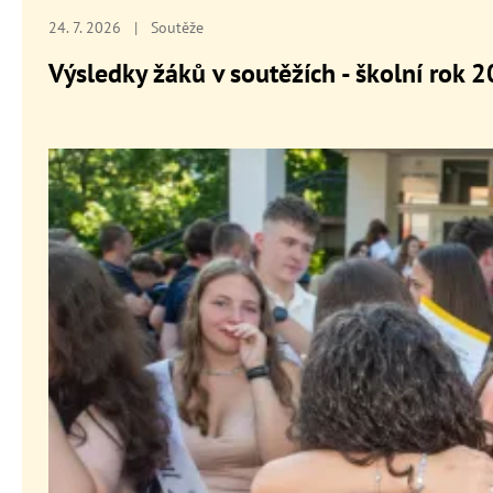
24. 7. 2026
|
Soutěže
Výsledky žáků v soutěžích - školní rok