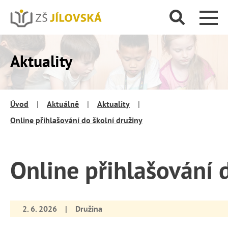
Aktuality
Úvod
|
Aktuálně
|
Aktuality
|
Online přihlašování do školní družiny
Online přihlašování 
2. 6. 2026
|
Družina