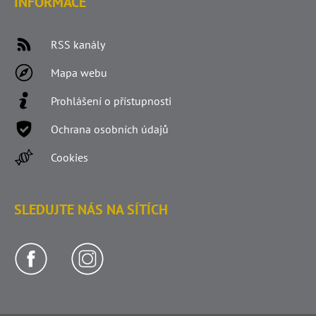
INFORMACE
RSS kanály
Mapa webu
Prohlášení o přístupnosti
Ochrana osobních údajů
Cookies
SLEDUJTE NÁS NA SÍTÍCH