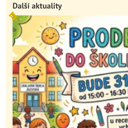
Další aktuality