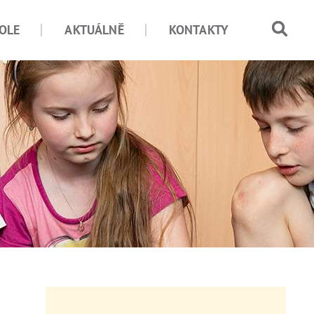
OLE
AKTUÁLNĚ
KONTAKTY