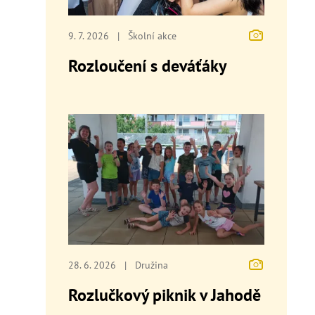
9. 7. 2026
|
Školní akce
Rozloučení s deváťáky
28. 6. 2026
|
Družina
Rozlučkový piknik v Jahodě