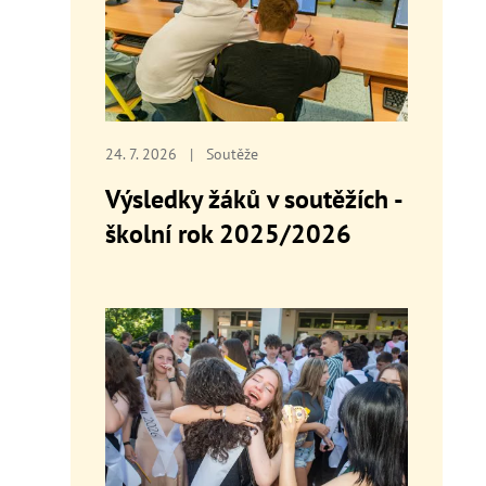
24. 7. 2026
|
Soutěže
Výsledky žáků v soutěžích -
školní rok 2025/2026