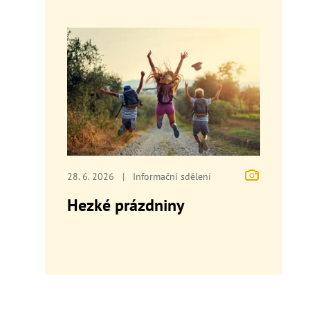
28. 6. 2026
|
Informační sdělení
Hezké prázdniny