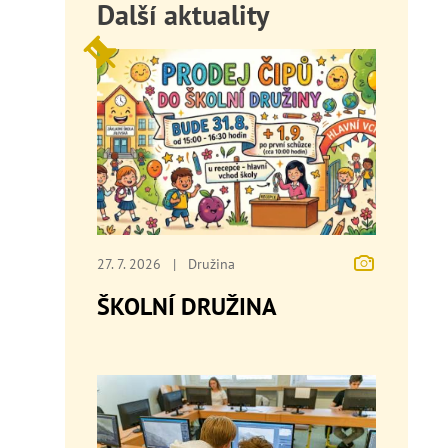
Další aktuality
27. 7. 2026
|
Družina
ŠKOLNÍ DRUŽINA