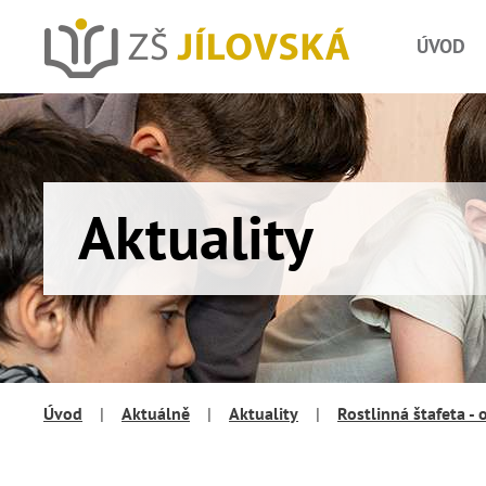
ÚVOD
Aktuality
Úvod
|
Aktuálně
|
Aktuality
|
Rostlinná štafeta -