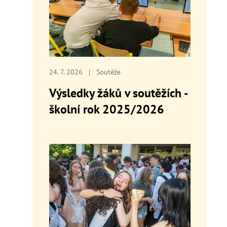
24. 7. 2026
|
Soutěže
Výsledky žáků v soutěžích -
školní rok 2025/2026