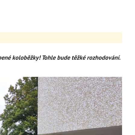
ené koloběžky! Tohle bude těžké rozhodování.