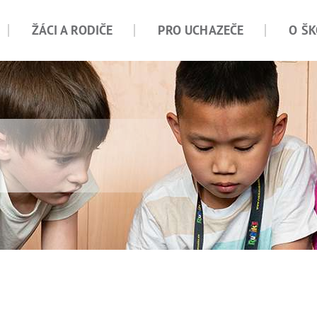
ŽÁCI A RODIČE
PRO UCHAZEČE
O ŠK