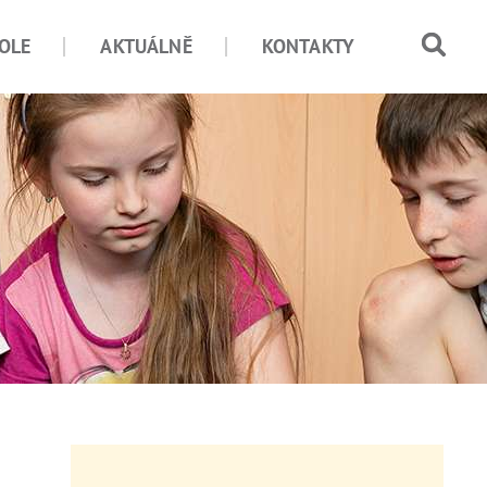
OLE
AKTUÁLNĚ
KONTAKTY