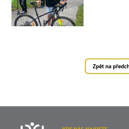
Zpět na předch