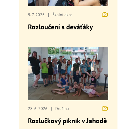
9. 7. 2026
|
Školní akce
Rozloučení s deváťáky
28. 6. 2026
|
Družina
Rozlučkový piknik v Jahodě