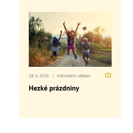
28. 6. 2026
|
Informační sdělení
Hezké prázdniny