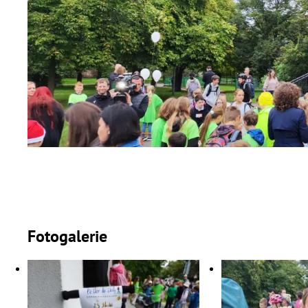
Fotogalerie