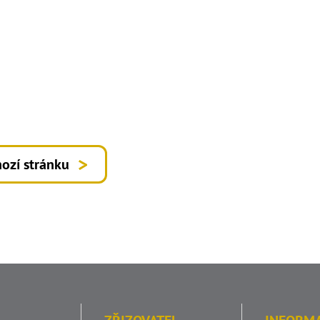
ozí stránku