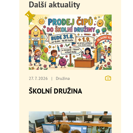
Další aktuality
27. 7. 2026
|
Družina
ŠKOLNÍ DRUŽINA