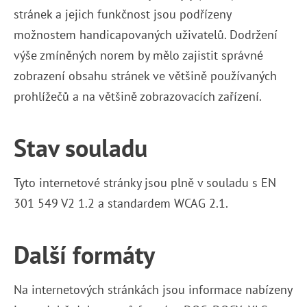
stránek a jejich funkčnost jsou podřízeny
možnostem handicapovaných uživatelů. Dodržení
výše zmíněných norem by mělo zajistit správné
zobrazení obsahu stránek ve většině používaných
prohlížečů a na většině zobrazovacích zařízení.
Stav souladu
Tyto internetové stránky jsou plně v souladu s EN
301 549 V2 1.2 a standardem WCAG 2.1.
Další formáty
Na internetových stránkách jsou informace nabízeny