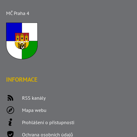
MČ Praha 4
INFORMACE
RSS kanály
Mapa webu
Prohlášení o přístupnosti
Ochrana osobních údajů