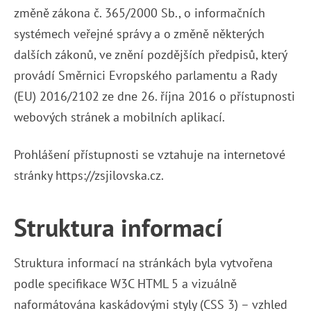
změně zákona č. 365/2000 Sb., o informačních
systémech veřejné správy a o změně některých
dalších zákonů, ve znění pozdějších předpisů, který
provádí Směrnici Evropského parlamentu a Rady
(EU) 2016/2102 ze dne 26. října 2016 o přístupnosti
webových stránek a mobilních aplikací.
Prohlášení přístupnosti se vztahuje na internetové
stránky https://zsjilovska.cz.
Struktura informací
Struktura informací na stránkách byla vytvořena
podle specifikace W3C HTML 5 a vizuálně
naformátována kaskádovými styly (CSS 3) – vzhled