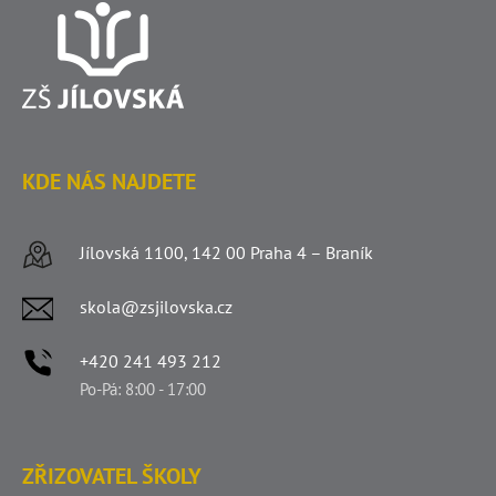
KDE NÁS NAJDETE
Jílovská 1100, 142 00 Praha 4 – Braník
skola@zsjilovska.cz
+420 241 493 212
Po-Pá: 8:00 - 17:00
ZŘIZOVATEL ŠKOLY