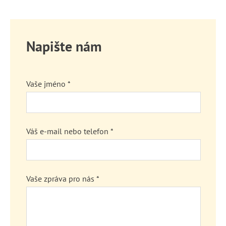
Napište nám
Vaše jméno *
Váš e-mail nebo telefon *
Vaše zpráva pro nás *