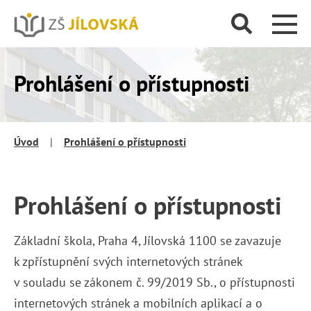
Prohlášení o přístupnosti
Úvod
|
Prohlášení o přístupnosti
Prohlášení o přístupnosti
Základní škola, Praha 4, Jílovská 1100 se zavazuje
k zpřístupnění svých internetových stránek
v souladu se zákonem č. 99/2019 Sb., o přístupnosti
internetových stránek a mobilních aplikací a o