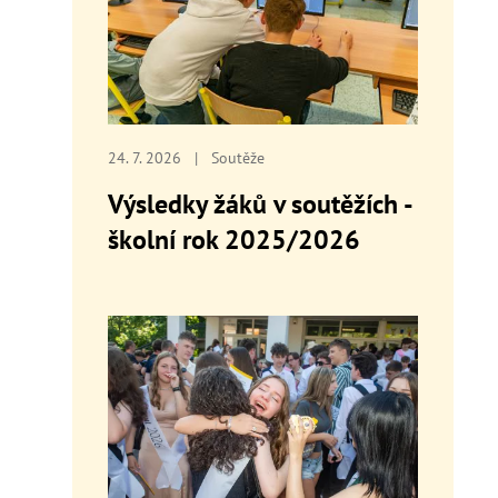
24. 7. 2026
|
Soutěže
Výsledky žáků v soutěžích -
školní rok 2025/2026