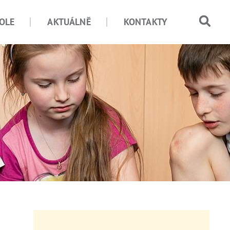
OLE
AKTUÁLNĚ
KONTAKTY