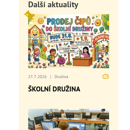
Další aktuality
27. 7. 2026
|
Družina
ŠKOLNÍ DRUŽINA