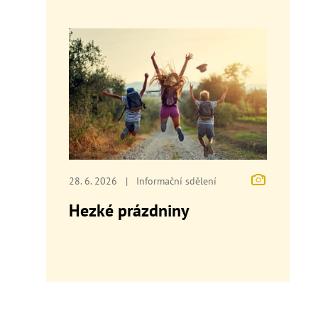
28. 6. 2026
|
Informační sdělení
Hezké prázdniny