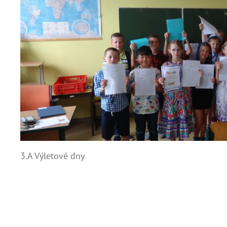
3.A Výletové dny