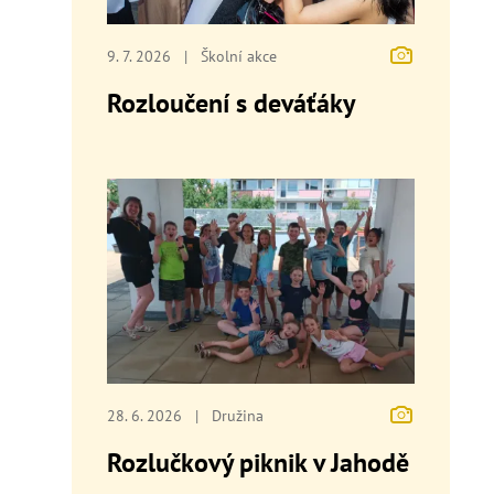
9. 7. 2026
|
Školní akce
Rozloučení s deváťáky
28. 6. 2026
|
Družina
Rozlučkový piknik v Jahodě