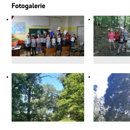
Fotogalerie