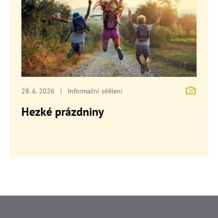
28. 6. 2026
|
Informační sdělení
Hezké prázdniny