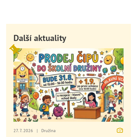
Další aktuality
27. 7. 2026
|
Družina