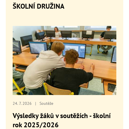
ŠKOLNÍ DRUŽINA
24. 7. 2026
|
Soutěže
Výsledky žáků v soutěžích - školní
rok 2025/2026