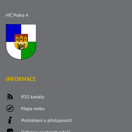
MČ Praha 4
INFORMACE
RSS kanály
Mapa webu
Prohlášení o přístupnosti
Ochrana osobních údajů