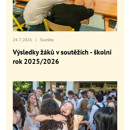
24. 7. 2026
|
Soutěže
Výsledky žáků v soutěžích - školní
rok 2025/2026