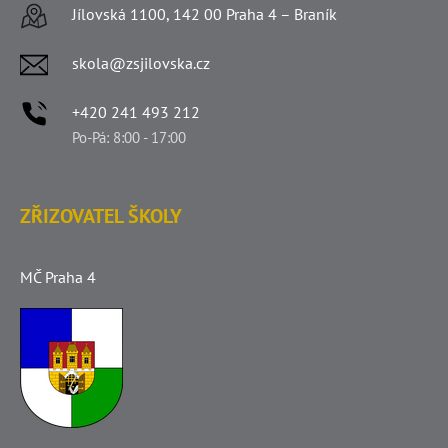
Jílovská 1100, 142 00 Praha 4 – Braník
skola@zsjilovska.cz
+420 241 493 212
Po-Pá: 8:00 - 17:00
ZŘIZOVATEL ŠKOLY
MČ Praha 4