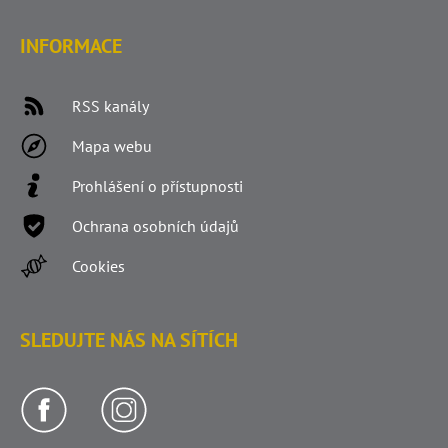
INFORMACE
RSS kanály
Mapa webu
Prohlášení o přístupnosti
Ochrana osobních údajů
Cookies
SLEDUJTE NÁS NA SÍTÍCH