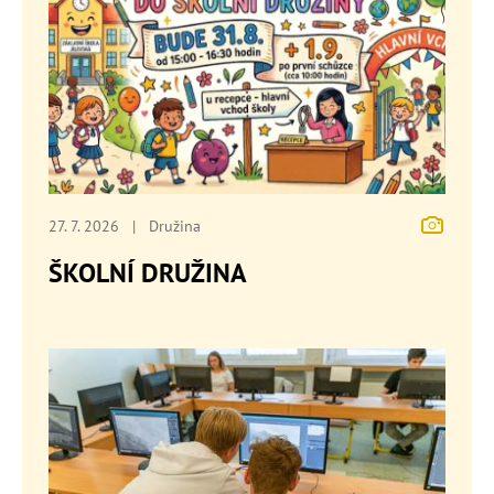
27. 7. 2026
|
Družina
ŠKOLNÍ DRUŽINA