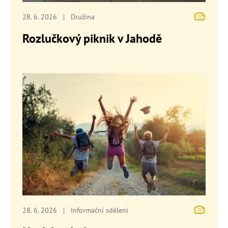
28. 6. 2026
|
Družina
Rozlučkový piknik v Jahodě
28. 6. 2026
|
Informační sdělení